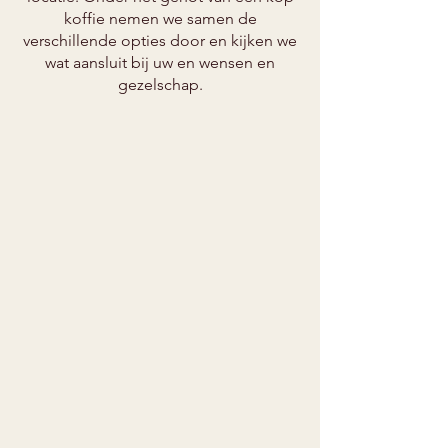
koffie nemen we samen de
verschillende opties door en kijken we
wat aansluit bij uw en wensen en
gezelschap.