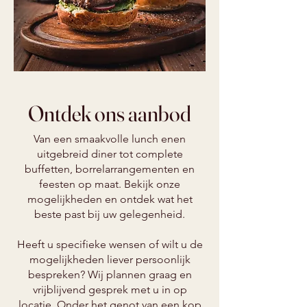
Ontdek ons aanbod
Van een smaakvolle lunch enen
uitgebreid diner tot complete
buffetten, borrelarrangementen en
feesten op maat. Bekijk onze
mogelijkheden en ontdek wat het
beste past bij uw gelegenheid.
Heeft u specifieke wensen of wilt u de
mogelijkheden liever persoonlijk
bespreken? Wij plannen graag en
vrijblijvend gesprek met u in op
locatie. Onder het genot van een kop